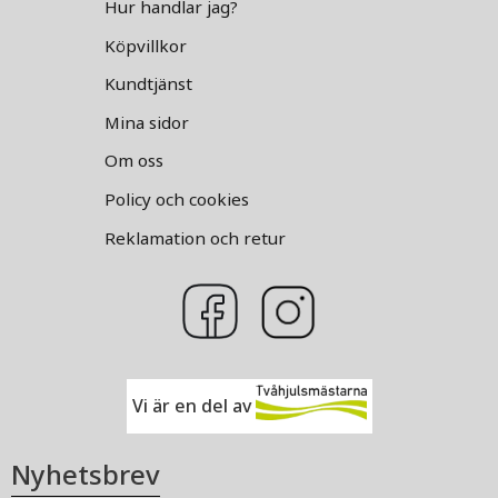
Hur handlar jag?
Köpvillkor
Kundtjänst
Mina sidor
Om oss
Policy och cookies
Reklamation och retur
Vi är en del av
Nyhetsbrev