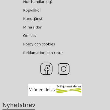
Hur handlar jag?
Köpvillkor
Kundtjänst
Mina sidor
Om oss
Policy och cookies
Reklamation och retur
Vi är en del av
Nyhetsbrev