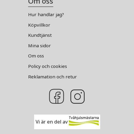
Om oss
Hur handlar jag?
Köpvillkor
Kundtjänst
Mina sidor
Om oss
Policy och cookies
Reklamation och retur
Vi är en del av