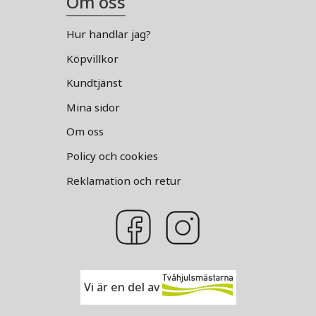
Om oss
Hur handlar jag?
Köpvillkor
Kundtjänst
Mina sidor
Om oss
Policy och cookies
Reklamation och retur
Vi är en del av