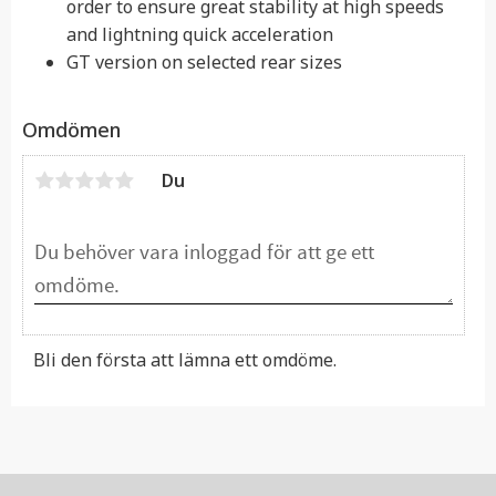
order to ensure great stability at high speeds
and lightning quick acceleration
GT version on selected rear sizes
Omdömen
Du
Bli den första att lämna ett omdöme.