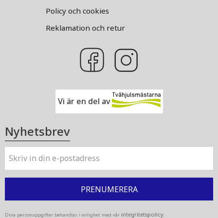
Policy och cookies
Reklamation och retur
Vi är en del av
Nyhetsbrev
PRENUMERERA
integritetspolicy
Dina personuppgifter behandlas i enlighet med vår
.