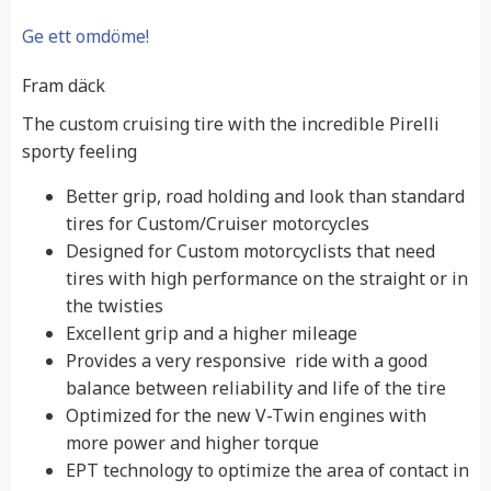
Ge ett omdöme!
Fram däck
The custom cruising tire with the incredible Pirelli
sporty feeling
Better grip, road holding and look than standard
tires for Custom/Cruiser motorcycles
Designed for Custom motorcyclists that need
tires with high performance on the straight or in
the twisties
Excellent grip and a higher mileage
Provides a very responsive ride with a good
balance between reliability and life of the tire
Optimized for the new V-Twin engines with
more power and higher torque
EPT technology to optimize the area of contact in