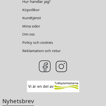
Hur handlar jag?
Köpvillkor
Kundtjänst
Mina sidor
Om oss
Policy och cookies
Reklamation och retur
Vi är en del av
Nyhetsbrev