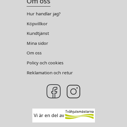
Om oss
Hur handlar jag?
Köpvillkor
Kundtjänst
Mina sidor
Om oss
Policy och cookies
Reklamation och retur
Vi är en del av