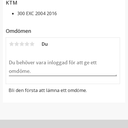
KTM
300 EXC 2004 2016
Omdömen
Du
Bli den första att lämna ett omdöme.