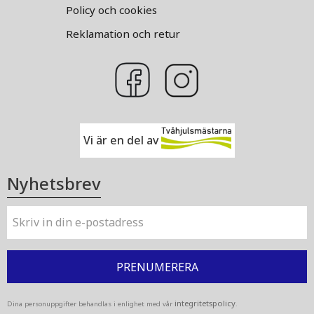
Policy och cookies
Reklamation och retur
Vi är en del av
Nyhetsbrev
PRENUMERERA
integritetspolicy
Dina personuppgifter behandlas i enlighet med vår
.