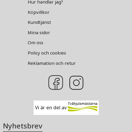
Hur handlar jag?
Köpvillkor
Kundtjänst
Mina sidor
Om oss
Policy och cookies
Reklamation och retur
Vi är en del av
Nyhetsbrev