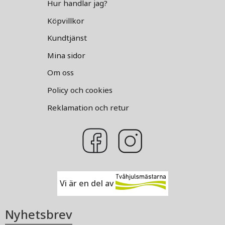
Hur handlar jag?
Köpvillkor
Kundtjänst
Mina sidor
Om oss
Policy och cookies
Reklamation och retur
Vi är en del av
Nyhetsbrev