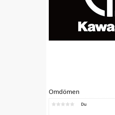
Omdömen
Du