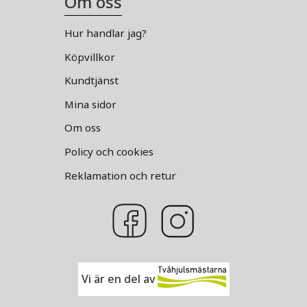
Om oss
Hur handlar jag?
Köpvillkor
Kundtjänst
Mina sidor
Om oss
Policy och cookies
Reklamation och retur
Vi är en del av