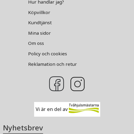
Hur handlar jag?
Köpvillkor
Kundtjänst
Mina sidor
Om oss
Policy och cookies
Reklamation och retur
Vi är en del av
Nyhetsbrev