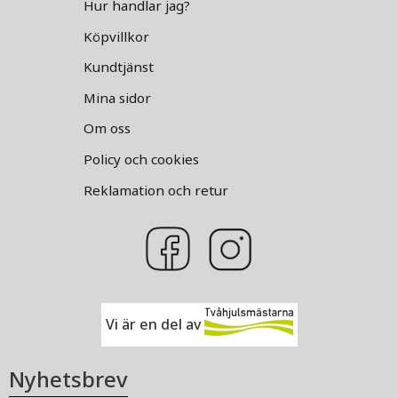
Hur handlar jag?
Köpvillkor
Kundtjänst
Mina sidor
Om oss
Policy och cookies
Reklamation och retur
Vi är en del av
Nyhetsbrev