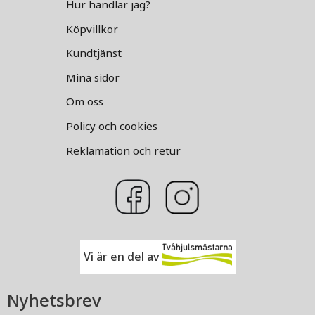
Hur handlar jag?
Köpvillkor
Kundtjänst
Mina sidor
Om oss
Policy och cookies
Reklamation och retur
Vi är en del av
Nyhetsbrev