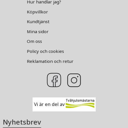
Hur handlar jag?
Köpvillkor
Kundtjänst
Mina sidor
Om oss
Policy och cookies
Reklamation och retur
Vi är en del av
Nyhetsbrev