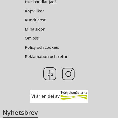
Hur handlar jag?
Köpvillkor
Kundtjänst
Mina sidor
Om oss
Policy och cookies
Reklamation och retur
Vi är en del av
Nyhetsbrev