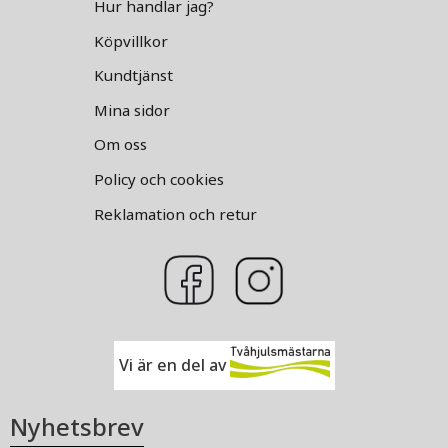
Hur handlar jag?
Köpvillkor
Kundtjänst
Mina sidor
Om oss
Policy och cookies
Reklamation och retur
Vi är en del av
Nyhetsbrev