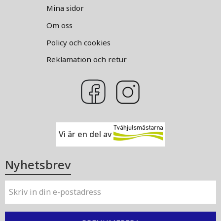
Mina sidor
Om oss
Policy och cookies
Reklamation och retur
Vi är en del av
Nyhetsbrev