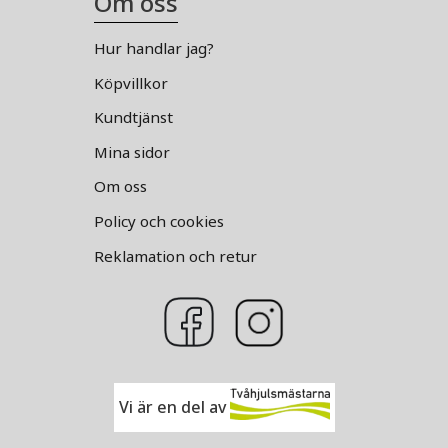
Om oss
Hur handlar jag?
Köpvillkor
Kundtjänst
Mina sidor
Om oss
Policy och cookies
Reklamation och retur
Vi är en del av