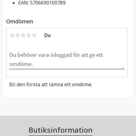
EAN: 5706690100789
Omdömen
Du
Bli den första att lämna ett omdöme.
Butiksinformation