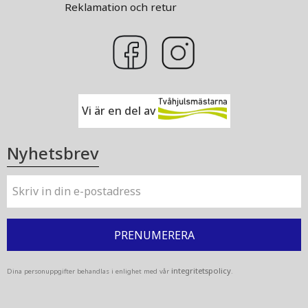
Reklamation och retur
Vi är en del av
Nyhetsbrev
PRENUMERERA
integritetspolicy
Dina personuppgifter behandlas i enlighet med vår
.