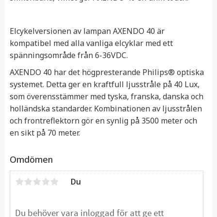
Elcykelversionen av lampan AXENDO 40 är
kompatibel med alla vanliga elcyklar med ett
spänningsområde från 6-36VDC.
AXENDO 40 har det högpresterande Philips® optiska
systemet. Detta ger en kraftfull ljusstråle på 40 Lux,
som överensstämmer med tyska, franska, danska och
holländska standarder. Kombinationen av ljusstrålen
och frontreflektorn gör en synlig på 3500 meter och
en sikt på 70 meter.
Omdömen
Du