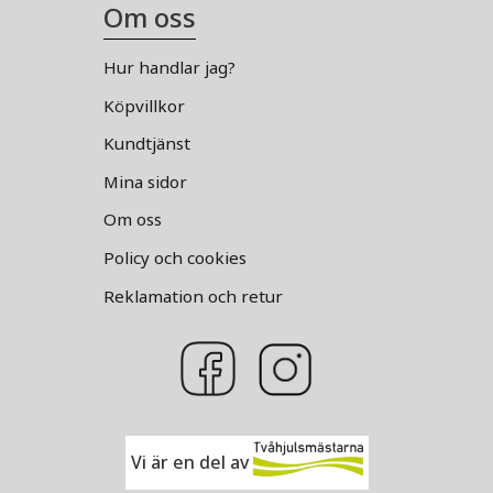
Om oss
Hur handlar jag?
Köpvillkor
Kundtjänst
Mina sidor
Om oss
Policy och cookies
Reklamation och retur
Vi är en del av