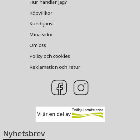
Hur handlar jag?
Köpvillkor
Kundtjänst
Mina sidor
Om oss
Policy och cookies
Reklamation och retur
Vi är en del av
Nyhetsbrev