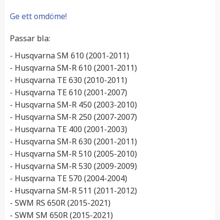
Ge ett omdöme!
Passar bla:
- Husqvarna SM 610 (2001-2011)
- Husqvarna SM-R 610 (2001-2011)
- Husqvarna TE 630 (2010-2011)
- Husqvarna TE 610 (2001-2007)
- Husqvarna SM-R 450 (2003-2010)
- Husqvarna SM-R 250 (2007-2007)
- Husqvarna TE 400 (2001-2003)
- Husqvarna SM-R 630 (2001-2011)
- Husqvarna SM-R 510 (2005-2010)
- Husqvarna SM-R 530 (2009-2009)
- Husqvarna TE 570 (2004-2004)
- Husqvarna SM-R 511 (2011-2012)
- SWM RS 650R (2015-2021)
- SWM SM 650R (2015-2021)