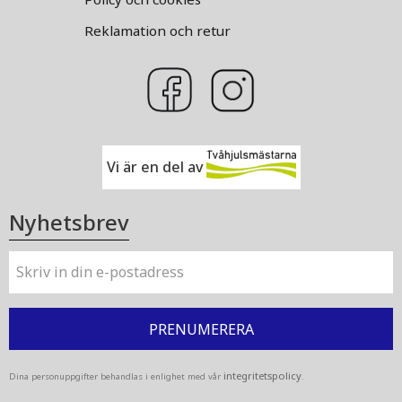
Reklamation och retur
Vi är en del av
Nyhetsbrev
PRENUMERERA
integritetspolicy
Dina personuppgifter behandlas i enlighet med vår
.