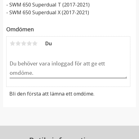
- SWM 650 Superdual T (2017-2021)
- SWM 650 Superdual X (2017-2021)
Omdömen
Du
Bli den första att lämna ett omdöme.