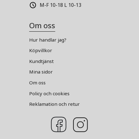
M-F 10-18 L 10-13
Om oss
Hur handlar jag?
Köpvillkor
Kundtjänst
Mina sidor
Om oss
Policy och cookies
Reklamation och retur