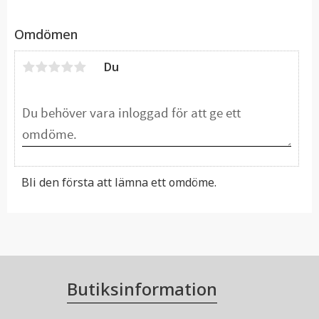
Omdömen
Du
Bli den första att lämna ett omdöme.
Butiksinformation