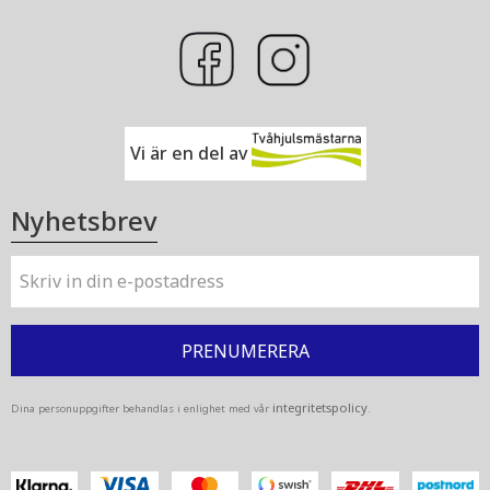
Vi är en del av
Nyhetsbrev
PRENUMERERA
integritetspolicy
Dina personuppgifter behandlas i enlighet med vår
.