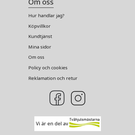
Om oss
Hur handlar jag?
Köpvillkor
Kundtjänst
Mina sidor
Om oss
Policy och cookies
Reklamation och retur
Vi är en del av