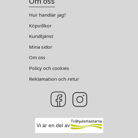
Om oss
Hur handlar jag?
Köpvillkor
Kundtjänst
Mina sidor
Om oss
Policy och cookies
Reklamation och retur
Vi är en del av