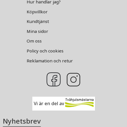
Hur handlar jag?
Köpvillkor
Kundtjänst
Mina sidor
Om oss
Policy och cookies
Reklamation och retur
Vi är en del av
Nyhetsbrev