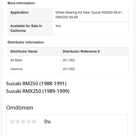
Suzuki RM250 (1988-1991)
Suzuki RMX250 (1989-1999)
Omdömen
Du