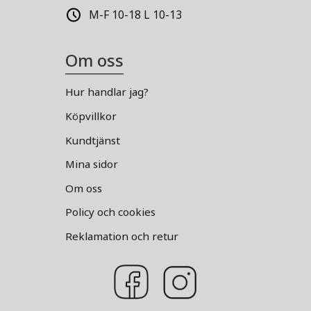
M-F 10-18 L 10-13
Om oss
Hur handlar jag?
Köpvillkor
Kundtjänst
Mina sidor
Om oss
Policy och cookies
Reklamation och retur