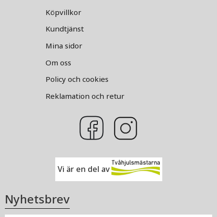
Köpvillkor
Kundtjänst
Mina sidor
Om oss
Policy och cookies
Reklamation och retur
Vi är en del av
Nyhetsbrev