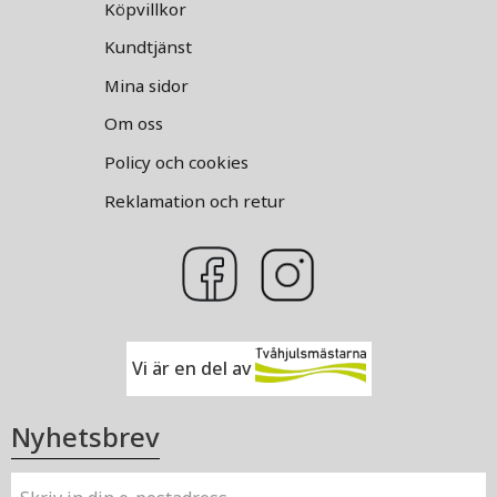
Köpvillkor
Kundtjänst
Mina sidor
Om oss
Policy och cookies
Reklamation och retur
Vi är en del av
Nyhetsbrev