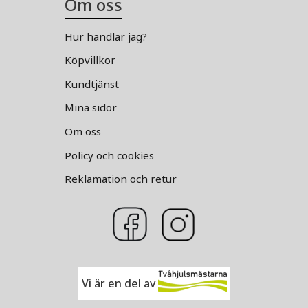
Om oss
Hur handlar jag?
Köpvillkor
Kundtjänst
Mina sidor
Om oss
Policy och cookies
Reklamation och retur
Vi är en del av