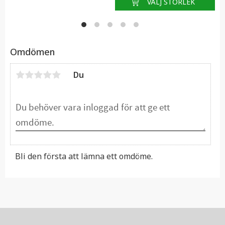
Omdömen
Du
Bli den första att lämna ett omdöme.