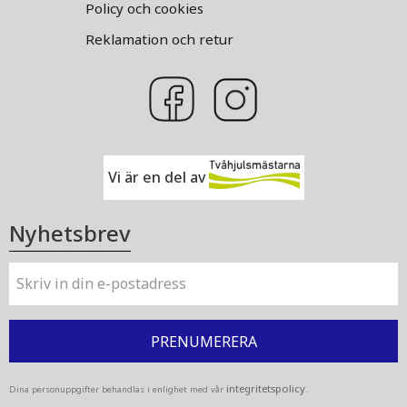
Policy och cookies
Reklamation och retur
Vi är en del av
Nyhetsbrev
PRENUMERERA
integritetspolicy
Dina personuppgifter behandlas i enlighet med vår
.