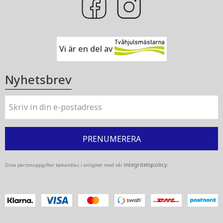
Vi är en del av
Nyhetsbrev
PRENUMERERA
integritetspolicy
Dina personuppgifter behandlas i enlighet med vår
.