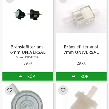
Lägg till i favoriter
Lägg till i favoriter
Bränslefilter ansl.
Bränslefilter ansl.
6mm UNIVERSAL
7mm UNIVERSAL
6mm UNIVERSAL
39
29
KR
KR
Lägg till i favoriter
Lägg till i favoriter