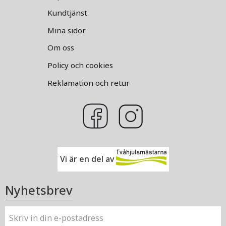
Kundtjänst
Mina sidor
Om oss
Policy och cookies
Reklamation och retur
Vi är en del av
Nyhetsbrev