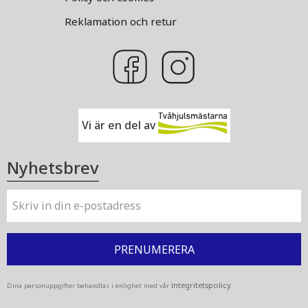
Reklamation och retur
Vi är en del av
Nyhetsbrev
PRENUMERERA
integritetspolicy
Dina personuppgifter behandlas i enlighet med vår
.